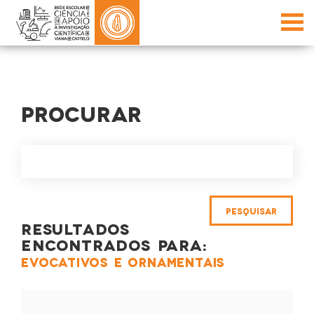
PROCURAR
RESULTADOS
ENCONTRADOS PARA:
EVOCATIVOS E ORNAMENTAIS