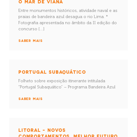
O MAR DE VIANA
Entre monumentos históricos, atividade naval e as
praias de bandeira azul desagua o rio Lima. *
Fotografia apresentada no âmbito da II edição do
concurso […]
SABER MAIS
PORTUGAL SUBAQUÁTICO
Folheto sobre exposição itinerante intitulada
“Portugal Subaquático” – Programa Bandeira Azul
SABER MAIS
LITORAL – NOVOS
COMPORTAMENTOS, MELHOR FUTURO