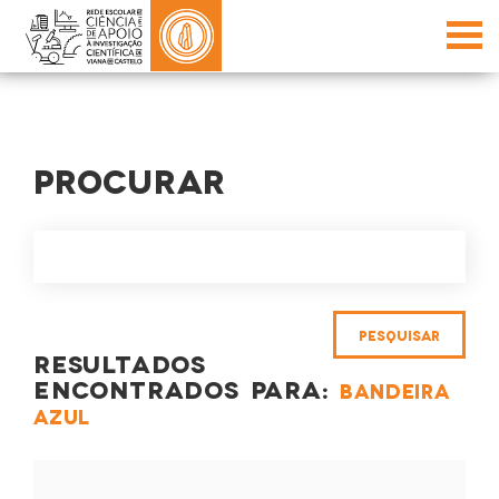
PROCURAR
RESULTADOS
ENCONTRADOS PARA:
BANDEIRA
AZUL