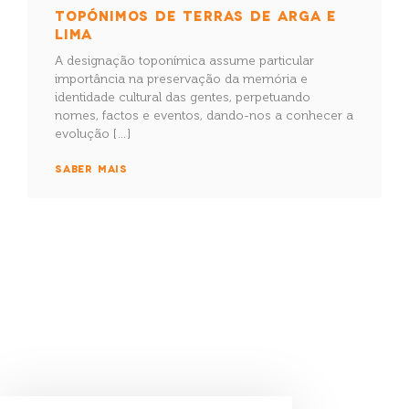
TOPÓNIMOS DE TERRAS DE ARGA E
LIMA
A designação toponímica assume particular
importância na preservação da memória e
identidade cultural das gentes, perpetuando
nomes, factos e eventos, dando-nos a conhecer a
evolução […]
SABER MAIS