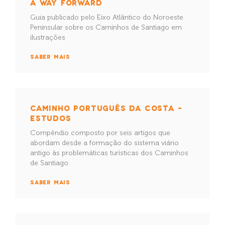
A WAY FORWARD
Guia publicado pelo Eixo Atlântico do Noroeste
Peninsular sobre os Caminhos de Santiago em
ilustrações
SABER MAIS
CAMINHO PORTUGUÊS DA COSTA –
ESTUDOS
Compêndio composto por seis artigos que
abordam desde a formação do sistema viário
antigo às problemáticas turísticas dos Caminhos
de Santiago
SABER MAIS