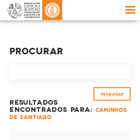
PROCURAR
RESULTADOS
ENCONTRADOS PARA:
CAMINHOS
DE SANTIAGO