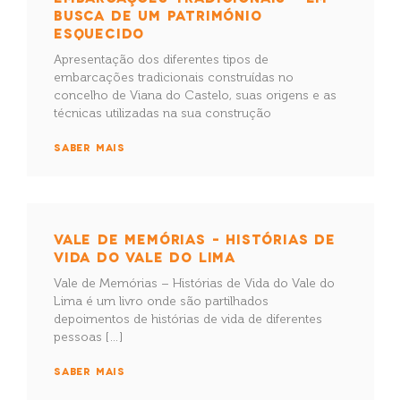
BUSCA DE UM PATRIMÓNIO
ESQUECIDO
Apresentação dos diferentes tipos de
embarcações tradicionais construídas no
concelho de Viana do Castelo, suas origens e as
técnicas utilizadas na sua construção
SABER MAIS
VALE DE MEMÓRIAS – HISTÓRIAS DE
VIDA DO VALE DO LIMA
Vale de Memórias – Histórias de Vida do Vale do
Lima é um livro onde são partilhados
depoimentos de histórias de vida de diferentes
pessoas […]
SABER MAIS