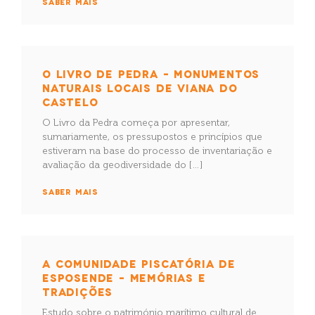
SABER MAIS
O LIVRO DE PEDRA – MONUMENTOS
NATURAIS LOCAIS DE VIANA DO
CASTELO
O Livro da Pedra começa por apresentar,
sumariamente, os pressupostos e princípios que
estiveram na base do processo de inventariação e
avaliação da geodiversidade do […]
SABER MAIS
A COMUNIDADE PISCATÓRIA DE
ESPOSENDE – MEMÓRIAS E
TRADIÇÕES
Estudo sobre o património marítimo cultural de