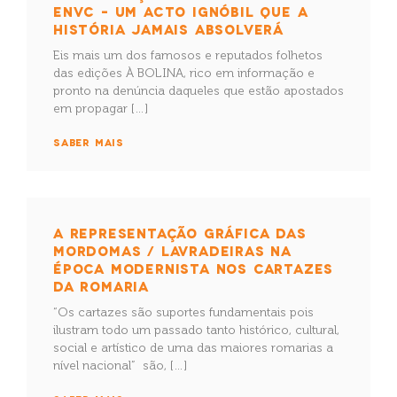
ENVC – UM ACTO IGNÓBIL QUE A
HISTÓRIA JAMAIS ABSOLVERÁ
Eis mais um dos famosos e reputados folhetos
das edições À BOLINA, rico em informação e
pronto na denúncia daqueles que estão apostados
em propagar […]
SABER MAIS
A REPRESENTAÇÃO GRÁFICA DAS
MORDOMAS / LAVRADEIRAS NA
ÉPOCA MODERNISTA NOS CARTAZES
DA ROMARIA
“Os cartazes são suportes fundamentais pois
ilustram todo um passado tanto histórico, cultural,
social e artístico de uma das maiores romarias a
nível nacional” são, […]