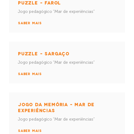
PUZZLE – FAROL
Jogo pedagógico “Mar de experiências”
SABER MAIS
PUZZLE – SARGAÇO
Jogo pedagógico “Mar de experiências”
SABER MAIS
JOGO DA MEMÓRIA – MAR DE
EXPERIÊNCIAS
Jogo pedagógico “Mar de experiências”
SABER MAIS