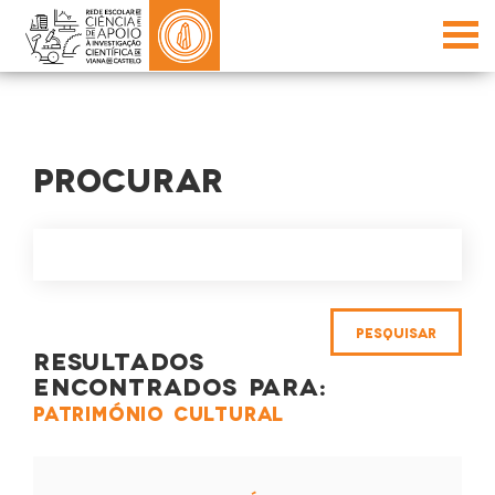
PROCURAR
RESULTADOS
ENCONTRADOS PARA:
PATRIMÓNIO CULTURAL