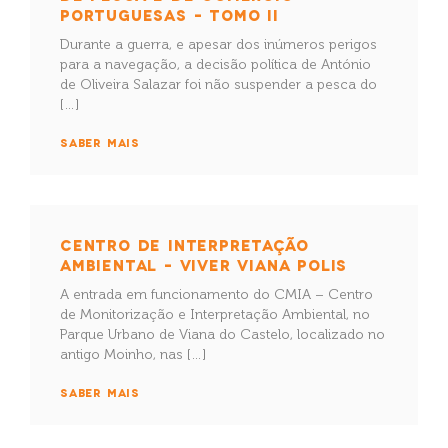
PORTUGUESAS – TOMO II
Durante a guerra, e apesar dos inúmeros perigos
para a navegação, a decisão política de António
de Oliveira Salazar foi não suspender a pesca do
[…]
SABER MAIS
CENTRO DE INTERPRETAÇÃO
AMBIENTAL – VIVER VIANA POLIS
A entrada em funcionamento do CMIA – Centro
de Monitorização e Interpretação Ambiental, no
Parque Urbano de Viana do Castelo, localizado no
antigo Moinho, nas […]
SABER MAIS