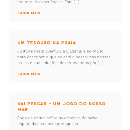
um mar de experiências. Esta […]
SABER MAIS
UM TESOURO NA PRAIA
Junta-te nesta aventura à Catarina e ao Mário
para descobrir o que se está a passar nas nossas
praias e que soluções devemos todos pôr […]
SABER MAIS
VAI PESCAR – UM JOGO DO NOSSO
MAR
Jogo de cartas sobre as espécies de peixe
capturadas na costa portuguesa