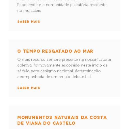
Esposende e a comunidade piscatória residente
no município
SABER MAIS
O TEMPO RESGATADO AO MAR
O mar, recurso sempre presente na nossa história
coletiva, foi novamente escolhido neste início de
século para desígnio nacional, determinação
acompanhada de um amplo debate […]
SABER MAIS
MONUMENTOS NATURAIS DA COSTA
DE VIANA DO CASTELO