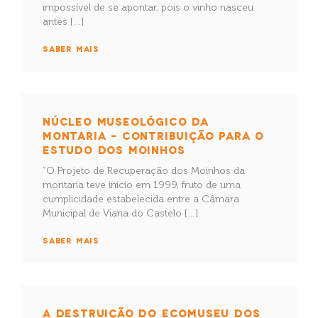
impossível de se apontar, pois o vinho nasceu
antes […]
SABER MAIS
NÚCLEO MUSEOLÓGICO DA
MONTARIA – CONTRIBUIÇÃO PARA O
ESTUDO DOS MOINHOS
“O Projeto de Recuperação dos Moinhos da
montaria teve início em 1999, fruto de uma
cumplicidade estabelecida entre a Câmara
Municipal de Viana do Castelo […]
SABER MAIS
A DESTRUIÇÃO DO ECOMUSEU DOS