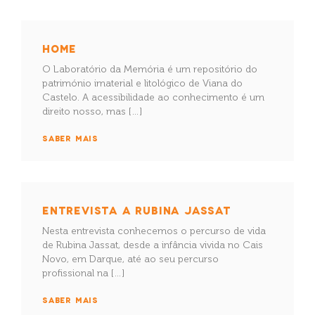
HOME
O Laboratório da Memória é um repositório do
património imaterial e litológico de Viana do
Castelo. A acessibilidade ao conhecimento é um
direito nosso, mas […]
SABER MAIS
ENTREVISTA A RUBINA JASSAT
Nesta entrevista conhecemos o percurso de vida
de Rubina Jassat, desde a infância vivida no Cais
Novo, em Darque, até ao seu percurso
profissional na […]
SABER MAIS