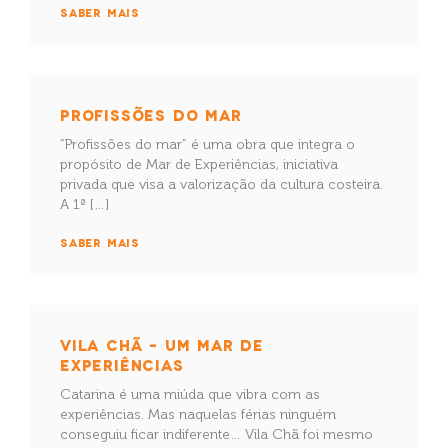
SABER MAIS
PROFISSÕES DO MAR
“Profissões do mar” é uma obra que integra o
propósito de Mar de Experiências, iniciativa
privada que visa a valorização da cultura costeira.
A 1ª […]
SABER MAIS
VILA CHÃ – UM MAR DE
EXPERIÊNCIAS
Catarina é uma miúda que vibra com as
experiências. Mas naquelas férias ninguém
conseguiu ficar indiferente… Vila Chã foi mesmo