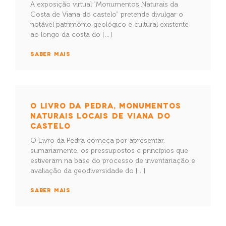
A exposição virtual “Monumentos Naturais da
Costa de Viana do castelo” pretende divulgar o
notável património geológico e cultural existente
ao longo da costa do […]
SABER MAIS
O LIVRO DA PEDRA, MONUMENTOS
NATURAIS LOCAIS DE VIANA DO
CASTELO
O Livro da Pedra começa por apresentar,
sumariamente, os pressupostos e princípios que
estiveram na base do processo de inventariação e
avaliação da geodiversidade do […]
SABER MAIS