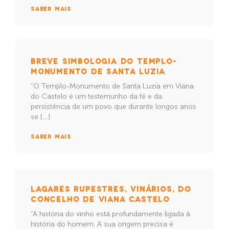
SABER MAIS
BREVE SIMBOLOGIA DO TEMPLO-
MONUMENTO DE SANTA LUZIA
“O Templo-Monumento de Santa Luzia em Viana
do Castelo é um testemunho da fé e da
persistência de um povo que durante longos anos
se […]
SABER MAIS
LAGARES RUPESTRES, VINÁRIOS, DO
CONCELHO DE VIANA CASTELO
“A história do vinho está profundamente ligada à
história do homem. A sua origem precisa é