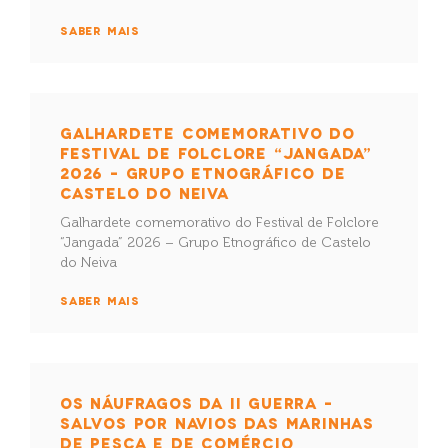
SABER MAIS
GALHARDETE COMEMORATIVO DO
FESTIVAL DE FOLCLORE “JANGADA”
2026 – GRUPO ETNOGRÁFICO DE
CASTELO DO NEIVA
Galhardete comemorativo do Festival de Folclore
“Jangada” 2026 – Grupo Etnográfico de Castelo
do Neiva
SABER MAIS
OS NÁUFRAGOS DA II GUERRA –
SALVOS POR NAVIOS DAS MARINHAS
DE PESCA E DE COMÉRCIO