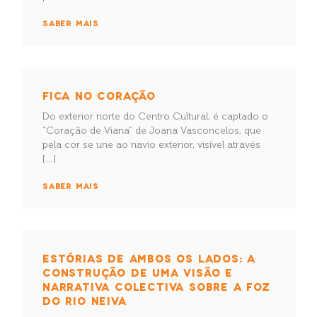
SABER MAIS
FICA NO CORAÇÃO
Do exterior norte do Centro Cultural, é captado o
“Coração de Viana” de Joana Vasconcelos, que
pela cor se une ao navio exterior, visível através
[…]
SABER MAIS
ESTÓRIAS DE AMBOS OS LADOS: A
CONSTRUÇÃO DE UMA VISÃO E
NARRATIVA COLECTIVA SOBRE A FOZ
DO RIO NEIVA