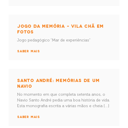
JOGO DA MEMÓRIA – VILA CHÃ EM
FOTOS
Jogo pedagógico “Mar de experiências”
SABER MAIS
SANTO ANDRÉ: MEMÓRIAS DE UM
NAVIO
No momento em que completa setenta anos, o
Navio Santo André pedia uma boa história de vida.
Esta monografia escrita a várias mãos e cheia […]
SABER MAIS