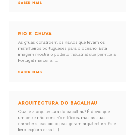
SABER MAIS
RIO E CHUVA
As gruas constroem os navios que levam os
marinheiros portugueses para o oceano. Esta
imagem mostra o poderio industrial que permite a
Portugal manter a […]
SABER MAIS
ARQUITECTURA DO BACALHAU
Qual é a arquitectura do bacalhau? É óbvio que
um peixe não constrói edifícios, mas as suas
características biológicas geram arquitectura. Este
livro explora essa […]