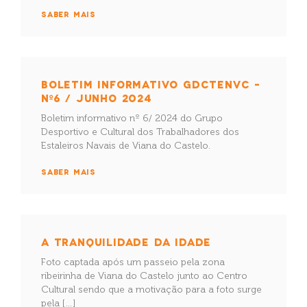
SABER MAIS
BOLETIM INFORMATIVO GDCTENVC –
Nº6 / JUNHO 2024
Boletim informativo nº 6/ 2024 do Grupo
Desportivo e Cultural dos Trabalhadores dos
Estaleiros Navais de Viana do Castelo.
SABER MAIS
A TRANQUILIDADE DA IDADE
Foto captada após um passeio pela zona
ribeirinha de Viana do Castelo junto ao Centro
Cultural sendo que a motivação para a foto surge
pela […]