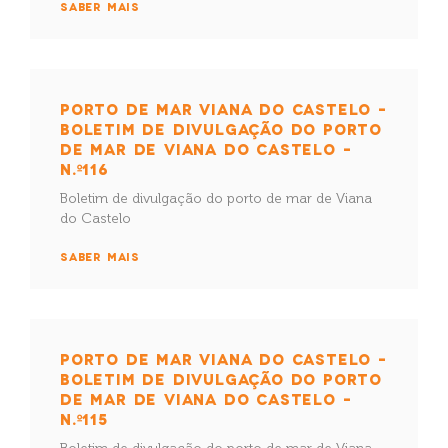
SABER MAIS
PORTO DE MAR VIANA DO CASTELO –
BOLETIM DE DIVULGAÇÃO DO PORTO
DE MAR DE VIANA DO CASTELO –
N.º116
Boletim de divulgação do porto de mar de Viana
do Castelo
SABER MAIS
PORTO DE MAR VIANA DO CASTELO –
BOLETIM DE DIVULGAÇÃO DO PORTO
DE MAR DE VIANA DO CASTELO –
N.º115