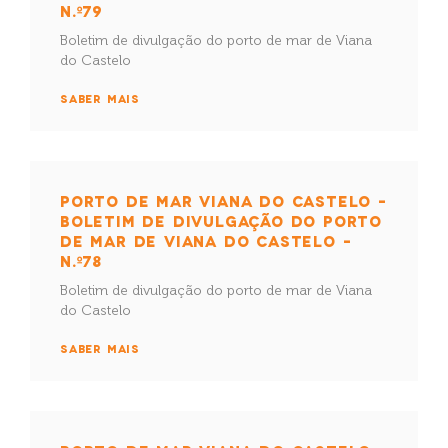
N.º79
Boletim de divulgação do porto de mar de Viana
do Castelo
SABER MAIS
PORTO DE MAR VIANA DO CASTELO –
BOLETIM DE DIVULGAÇÃO DO PORTO
DE MAR DE VIANA DO CASTELO –
N.º78
Boletim de divulgação do porto de mar de Viana
do Castelo
SABER MAIS