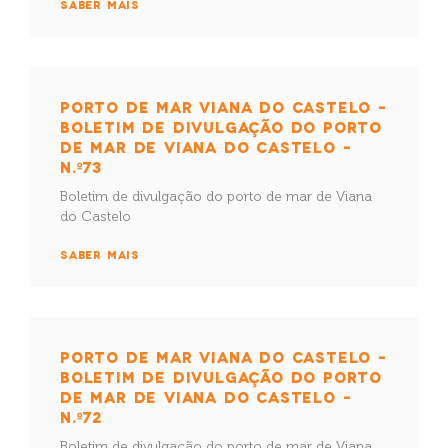
SABER MAIS
PORTO DE MAR VIANA DO CASTELO –
BOLETIM DE DIVULGAÇÃO DO PORTO
DE MAR DE VIANA DO CASTELO –
N.º73
Boletim de divulgação do porto de mar de Viana
do Castelo
SABER MAIS
PORTO DE MAR VIANA DO CASTELO –
BOLETIM DE DIVULGAÇÃO DO PORTO
DE MAR DE VIANA DO CASTELO –
N.º72
Boletim de divulgação do porto de mar de Viana