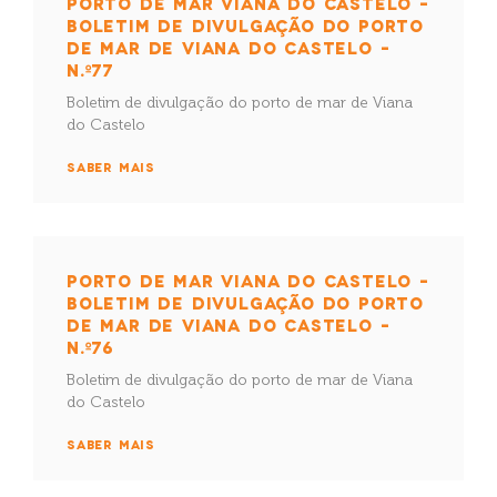
PORTO DE MAR VIANA DO CASTELO –
BOLETIM DE DIVULGAÇÃO DO PORTO
DE MAR DE VIANA DO CASTELO –
N.º77
Boletim de divulgação do porto de mar de Viana
do Castelo
SABER MAIS
PORTO DE MAR VIANA DO CASTELO –
BOLETIM DE DIVULGAÇÃO DO PORTO
DE MAR DE VIANA DO CASTELO –
N.º76
Boletim de divulgação do porto de mar de Viana
do Castelo
SABER MAIS