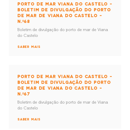
PORTO DE MAR VIANA DO CASTELO –
BOLETIM DE DIVULGAÇÃO DO PORTO
DE MAR DE VIANA DO CASTELO –
N.º68
Boletim de divulgação do porto de mar de Viana
do Castelo
SABER MAIS
PORTO DE MAR VIANA DO CASTELO –
BOLETIM DE DIVULGAÇÃO DO PORTO
DE MAR DE VIANA DO CASTELO –
N.º67
Boletim de divulgação do porto de mar de Viana
do Castelo
SABER MAIS