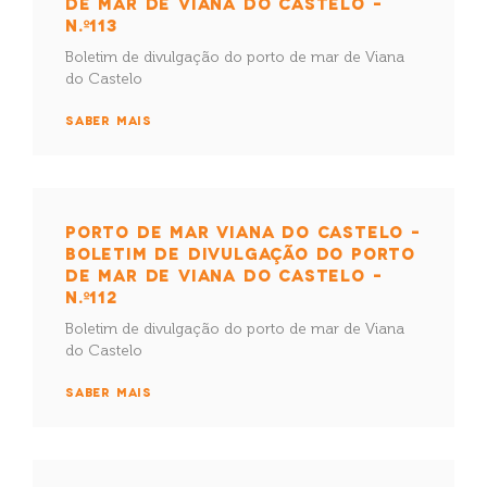
DE MAR DE VIANA DO CASTELO –
N.º113
Boletim de divulgação do porto de mar de Viana
do Castelo
SABER MAIS
PORTO DE MAR VIANA DO CASTELO –
BOLETIM DE DIVULGAÇÃO DO PORTO
DE MAR DE VIANA DO CASTELO –
N.º112
Boletim de divulgação do porto de mar de Viana
do Castelo
SABER MAIS