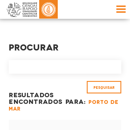
PROCURAR
RESULTADOS
ENCONTRADOS PARA:
PORTO DE
MAR