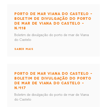
PORTO DE MAR VIANA DO CASTELO –
BOLETIM DE DIVULGAÇÃO DO PORTO
DE MAR DE VIANA DO CASTELO –
N.º118
Boletim de divulgação do porto de mar de Viana
do Castelo
SABER MAIS
PORTO DE MAR VIANA DO CASTELO –
BOLETIM DE DIVULGAÇÃO DO PORTO
DE MAR DE VIANA DO CASTELO –
N.º117
Boletim de divulgação do porto de mar de Viana
do Castelo