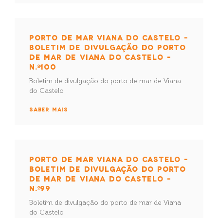
PORTO DE MAR VIANA DO CASTELO –
BOLETIM DE DIVULGAÇÃO DO PORTO
DE MAR DE VIANA DO CASTELO –
N.º100
Boletim de divulgação do porto de mar de Viana
do Castelo
SABER MAIS
PORTO DE MAR VIANA DO CASTELO –
BOLETIM DE DIVULGAÇÃO DO PORTO
DE MAR DE VIANA DO CASTELO –
N.º99
Boletim de divulgação do porto de mar de Viana
do Castelo