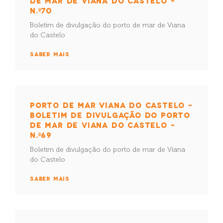
DE MAR DE VIANA DO CASTELO –
N.º70
Boletim de divulgação do porto de mar de Viana
do Castelo
SABER MAIS
PORTO DE MAR VIANA DO CASTELO –
BOLETIM DE DIVULGAÇÃO DO PORTO
DE MAR DE VIANA DO CASTELO –
N.º69
Boletim de divulgação do porto de mar de Viana
do Castelo
SABER MAIS