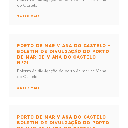
do Castelo
SABER MAIS
PORTO DE MAR VIANA DO CASTELO –
BOLETIM DE DIVULGAÇÃO DO PORTO
DE MAR DE VIANA DO CASTELO –
N.º71
Boletim de divulgação do porto de mar de Viana
do Castelo
SABER MAIS
PORTO DE MAR VIANA DO CASTELO –
BOLETIM DE DIVULGAÇÃO DO PORTO