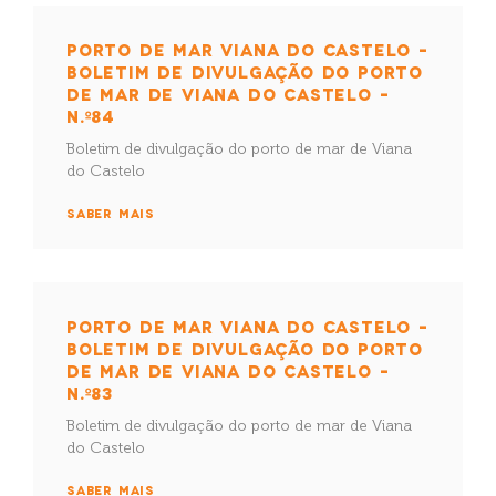
PORTO DE MAR VIANA DO CASTELO –
BOLETIM DE DIVULGAÇÃO DO PORTO
DE MAR DE VIANA DO CASTELO –
N.º84
Boletim de divulgação do porto de mar de Viana
do Castelo
SABER MAIS
PORTO DE MAR VIANA DO CASTELO –
BOLETIM DE DIVULGAÇÃO DO PORTO
DE MAR DE VIANA DO CASTELO –
N.º83
Boletim de divulgação do porto de mar de Viana
do Castelo
SABER MAIS