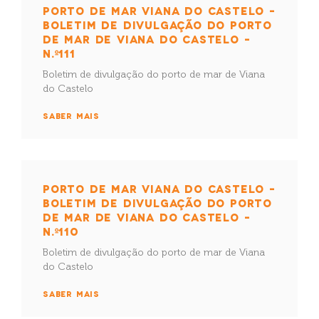
PORTO DE MAR VIANA DO CASTELO –
BOLETIM DE DIVULGAÇÃO DO PORTO
DE MAR DE VIANA DO CASTELO –
N.º111
Boletim de divulgação do porto de mar de Viana
do Castelo
SABER MAIS
PORTO DE MAR VIANA DO CASTELO –
BOLETIM DE DIVULGAÇÃO DO PORTO
DE MAR DE VIANA DO CASTELO –
N.º110
Boletim de divulgação do porto de mar de Viana
do Castelo
SABER MAIS