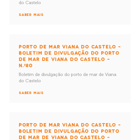
do Castelo
SABER MAIS
PORTO DE MAR VIANA DO CASTELO –
BOLETIM DE DIVULGAÇÃO DO PORTO
DE MAR DE VIANA DO CASTELO –
N.º80
Boletim de divulgação do porto de mar de Viana
do Castelo
SABER MAIS
PORTO DE MAR VIANA DO CASTELO –
BOLETIM DE DIVULGAÇÃO DO PORTO
DE MAR DE VIANA DO CASTELO –