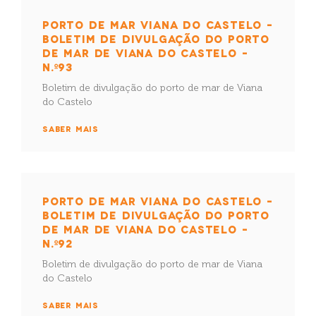
PORTO DE MAR VIANA DO CASTELO –
BOLETIM DE DIVULGAÇÃO DO PORTO
DE MAR DE VIANA DO CASTELO –
N.º93
Boletim de divulgação do porto de mar de Viana
do Castelo
SABER MAIS
PORTO DE MAR VIANA DO CASTELO –
BOLETIM DE DIVULGAÇÃO DO PORTO
DE MAR DE VIANA DO CASTELO –
N.º92
Boletim de divulgação do porto de mar de Viana
do Castelo
SABER MAIS