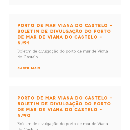
PORTO DE MAR VIANA DO CASTELO –
BOLETIM DE DIVULGAÇÃO DO PORTO
DE MAR DE VIANA DO CASTELO –
N.º91
Boletim de divulgação do porto de mar de Viana
do Castelo
SABER MAIS
PORTO DE MAR VIANA DO CASTELO –
BOLETIM DE DIVULGAÇÃO DO PORTO
DE MAR DE VIANA DO CASTELO –
N.º90
Boletim de divulgação do porto de mar de Viana
do Castelo