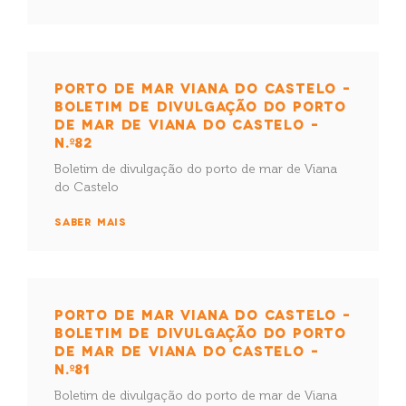
PORTO DE MAR VIANA DO CASTELO –
BOLETIM DE DIVULGAÇÃO DO PORTO
DE MAR DE VIANA DO CASTELO –
N.º82
Boletim de divulgação do porto de mar de Viana
do Castelo
SABER MAIS
PORTO DE MAR VIANA DO CASTELO –
BOLETIM DE DIVULGAÇÃO DO PORTO
DE MAR DE VIANA DO CASTELO –
N.º81
Boletim de divulgação do porto de mar de Viana