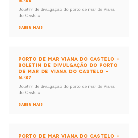
N.º88
Boletim de divulgação do porto de mar de Viana
do Castelo
SABER MAIS
PORTO DE MAR VIANA DO CASTELO –
BOLETIM DE DIVULGAÇÃO DO PORTO
DE MAR DE VIANA DO CASTELO –
N.º87
Boletim de divulgação do porto de mar de Viana
do Castelo
SABER MAIS
PORTO DE MAR VIANA DO CASTELO –