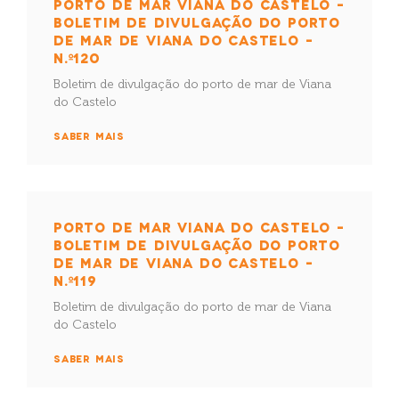
PORTO DE MAR VIANA DO CASTELO –
BOLETIM DE DIVULGAÇÃO DO PORTO
DE MAR DE VIANA DO CASTELO –
N.º120
Boletim de divulgação do porto de mar de Viana
do Castelo
SABER MAIS
PORTO DE MAR VIANA DO CASTELO –
BOLETIM DE DIVULGAÇÃO DO PORTO
DE MAR DE VIANA DO CASTELO –
N.º119
Boletim de divulgação do porto de mar de Viana
do Castelo
SABER MAIS