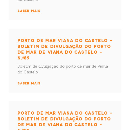
SABER MAIS
PORTO DE MAR VIANA DO CASTELO –
BOLETIM DE DIVULGAÇÃO DO PORTO
DE MAR DE VIANA DO CASTELO –
N.º89
Boletim de divulgação do porto de mar de Viana
do Castelo
SABER MAIS
PORTO DE MAR VIANA DO CASTELO –
BOLETIM DE DIVULGAÇÃO DO PORTO
DE MAR DE VIANA DO CASTELO –