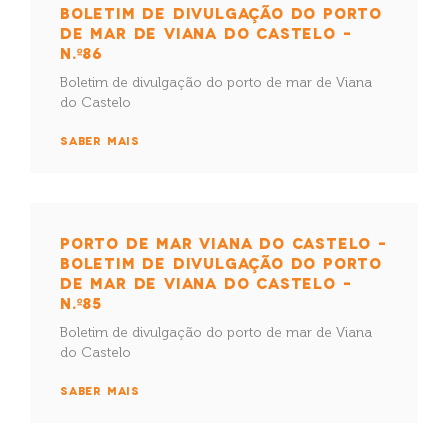
BOLETIM DE DIVULGAÇÃO DO PORTO
DE MAR DE VIANA DO CASTELO –
N.º86
Boletim de divulgação do porto de mar de Viana
do Castelo
SABER MAIS
PORTO DE MAR VIANA DO CASTELO –
BOLETIM DE DIVULGAÇÃO DO PORTO
DE MAR DE VIANA DO CASTELO –
N.º85
Boletim de divulgação do porto de mar de Viana
do Castelo
SABER MAIS