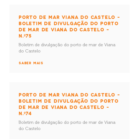
PORTO DE MAR VIANA DO CASTELO –
BOLETIM DE DIVULGAÇÃO DO PORTO
DE MAR DE VIANA DO CASTELO –
N.º75
Boletim de divulgação do porto de mar de Viana
do Castelo
SABER MAIS
PORTO DE MAR VIANA DO CASTELO –
BOLETIM DE DIVULGAÇÃO DO PORTO
DE MAR DE VIANA DO CASTELO –
N.º74
Boletim de divulgação do porto de mar de Viana
do Castelo