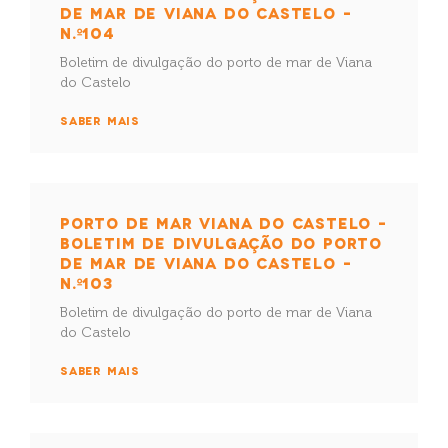
DE MAR DE VIANA DO CASTELO –
N.º104
Boletim de divulgação do porto de mar de Viana
do Castelo
SABER MAIS
PORTO DE MAR VIANA DO CASTELO –
BOLETIM DE DIVULGAÇÃO DO PORTO
DE MAR DE VIANA DO CASTELO –
N.º103
Boletim de divulgação do porto de mar de Viana
do Castelo
SABER MAIS