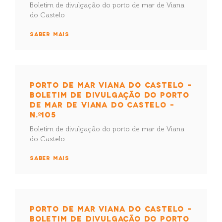
Boletim de divulgação do porto de mar de Viana
do Castelo
SABER MAIS
PORTO DE MAR VIANA DO CASTELO –
BOLETIM DE DIVULGAÇÃO DO PORTO
DE MAR DE VIANA DO CASTELO –
N.º105
Boletim de divulgação do porto de mar de Viana
do Castelo
SABER MAIS
PORTO DE MAR VIANA DO CASTELO –
BOLETIM DE DIVULGAÇÃO DO PORTO