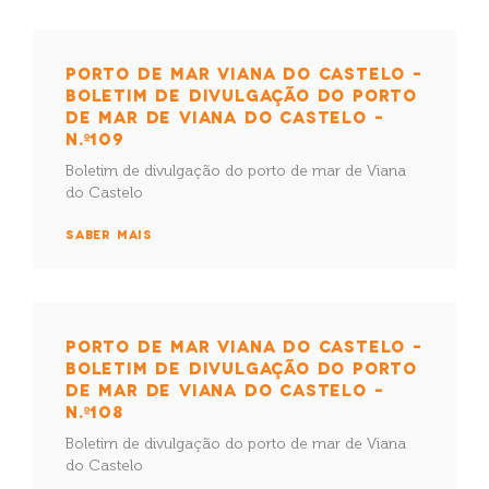
PORTO DE MAR VIANA DO CASTELO –
BOLETIM DE DIVULGAÇÃO DO PORTO
DE MAR DE VIANA DO CASTELO –
N.º109
Boletim de divulgação do porto de mar de Viana
do Castelo
SABER MAIS
PORTO DE MAR VIANA DO CASTELO –
BOLETIM DE DIVULGAÇÃO DO PORTO
DE MAR DE VIANA DO CASTELO –
N.º108
Boletim de divulgação do porto de mar de Viana
do Castelo