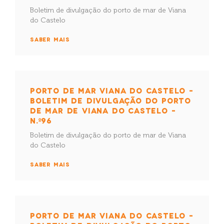
Boletim de divulgação do porto de mar de Viana
do Castelo
SABER MAIS
PORTO DE MAR VIANA DO CASTELO –
BOLETIM DE DIVULGAÇÃO DO PORTO
DE MAR DE VIANA DO CASTELO –
N.º96
Boletim de divulgação do porto de mar de Viana
do Castelo
SABER MAIS
PORTO DE MAR VIANA DO CASTELO –