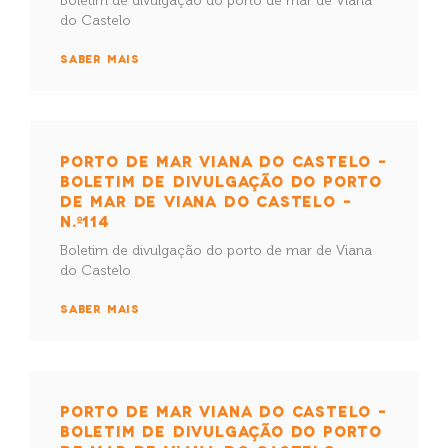
Boletim de divulgação do porto de mar de Viana
do Castelo
SABER MAIS
PORTO DE MAR VIANA DO CASTELO –
BOLETIM DE DIVULGAÇÃO DO PORTO
DE MAR DE VIANA DO CASTELO –
N.º114
Boletim de divulgação do porto de mar de Viana
do Castelo
SABER MAIS
PORTO DE MAR VIANA DO CASTELO –
BOLETIM DE DIVULGAÇÃO DO PORTO