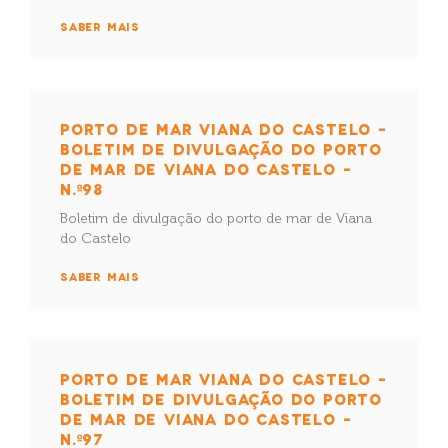
SABER MAIS
PORTO DE MAR VIANA DO CASTELO –
BOLETIM DE DIVULGAÇÃO DO PORTO
DE MAR DE VIANA DO CASTELO –
N.º98
Boletim de divulgação do porto de mar de Viana
do Castelo
SABER MAIS
PORTO DE MAR VIANA DO CASTELO –
BOLETIM DE DIVULGAÇÃO DO PORTO
DE MAR DE VIANA DO CASTELO –
N.º97