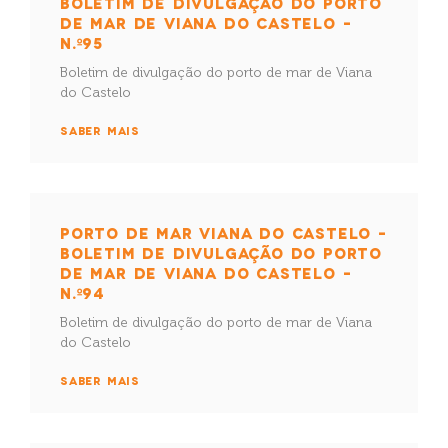
BOLETIM DE DIVULGAÇÃO DO PORTO
DE MAR DE VIANA DO CASTELO –
N.º95
Boletim de divulgação do porto de mar de Viana
do Castelo
SABER MAIS
PORTO DE MAR VIANA DO CASTELO –
BOLETIM DE DIVULGAÇÃO DO PORTO
DE MAR DE VIANA DO CASTELO –
N.º94
Boletim de divulgação do porto de mar de Viana
do Castelo
SABER MAIS