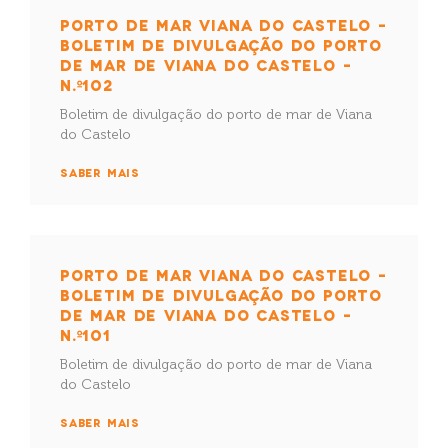
PORTO DE MAR VIANA DO CASTELO –
BOLETIM DE DIVULGAÇÃO DO PORTO
DE MAR DE VIANA DO CASTELO –
N.º102
Boletim de divulgação do porto de mar de Viana
do Castelo
SABER MAIS
PORTO DE MAR VIANA DO CASTELO –
BOLETIM DE DIVULGAÇÃO DO PORTO
DE MAR DE VIANA DO CASTELO –
N.º101
Boletim de divulgação do porto de mar de Viana
do Castelo
SABER MAIS