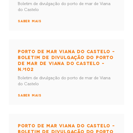
Boletim de divulgação do porto de mar de Viana
do Castelo
SABER MAIS
PORTO DE MAR VIANA DO CASTELO –
BOLETIM DE DIVULGAÇÃO DO PORTO
DE MAR DE VIANA DO CASTELO –
N.º102
Boletim de divulgação do porto de mar de Viana
do Castelo
SABER MAIS
PORTO DE MAR VIANA DO CASTELO –
BOLETIM DE DIVULGAÇÃO DO PORTO