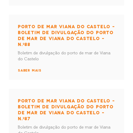
PORTO DE MAR VIANA DO CASTELO –
BOLETIM DE DIVULGAÇÃO DO PORTO
DE MAR DE VIANA DO CASTELO –
N.º88
Boletim de divulgação do porto de mar de Viana
do Castelo
SABER MAIS
PORTO DE MAR VIANA DO CASTELO –
BOLETIM DE DIVULGAÇÃO DO PORTO
DE MAR DE VIANA DO CASTELO –
N.º87
Boletim de divulgação do porto de mar de Viana