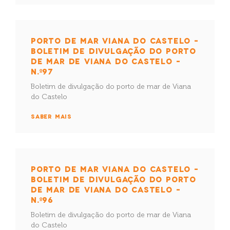
PORTO DE MAR VIANA DO CASTELO –
BOLETIM DE DIVULGAÇÃO DO PORTO
DE MAR DE VIANA DO CASTELO –
N.º97
Boletim de divulgação do porto de mar de Viana
do Castelo
SABER MAIS
PORTO DE MAR VIANA DO CASTELO –
BOLETIM DE DIVULGAÇÃO DO PORTO
DE MAR DE VIANA DO CASTELO –
N.º96
Boletim de divulgação do porto de mar de Viana
do Castelo