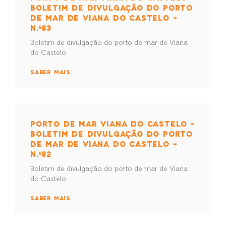
BOLETIM DE DIVULGAÇÃO DO PORTO
DE MAR DE VIANA DO CASTELO –
N.º83
Boletim de divulgação do porto de mar de Viana
do Castelo
SABER MAIS
PORTO DE MAR VIANA DO CASTELO –
BOLETIM DE DIVULGAÇÃO DO PORTO
DE MAR DE VIANA DO CASTELO –
N.º82
Boletim de divulgação do porto de mar de Viana
do Castelo
SABER MAIS