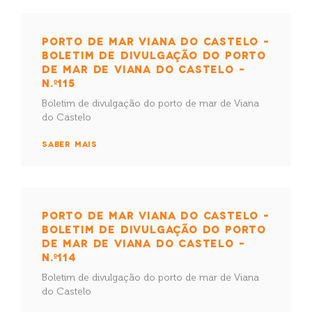
PORTO DE MAR VIANA DO CASTELO –
BOLETIM DE DIVULGAÇÃO DO PORTO
DE MAR DE VIANA DO CASTELO –
N.º115
Boletim de divulgação do porto de mar de Viana
do Castelo
SABER MAIS
PORTO DE MAR VIANA DO CASTELO –
BOLETIM DE DIVULGAÇÃO DO PORTO
DE MAR DE VIANA DO CASTELO –
N.º114
Boletim de divulgação do porto de mar de Viana
do Castelo