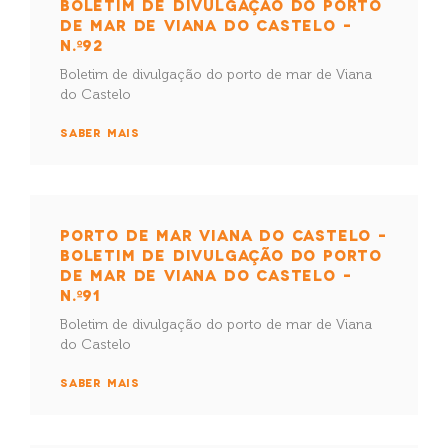
BOLETIM DE DIVULGAÇÃO DO PORTO
DE MAR DE VIANA DO CASTELO –
N.º92
Boletim de divulgação do porto de mar de Viana
do Castelo
SABER MAIS
PORTO DE MAR VIANA DO CASTELO –
BOLETIM DE DIVULGAÇÃO DO PORTO
DE MAR DE VIANA DO CASTELO –
N.º91
Boletim de divulgação do porto de mar de Viana
do Castelo
SABER MAIS