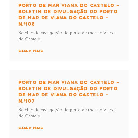
PORTO DE MAR VIANA DO CASTELO –
BOLETIM DE DIVULGAÇÃO DO PORTO
DE MAR DE VIANA DO CASTELO –
N.º108
Boletim de divulgação do porto de mar de Viana
do Castelo
SABER MAIS
PORTO DE MAR VIANA DO CASTELO –
BOLETIM DE DIVULGAÇÃO DO PORTO
DE MAR DE VIANA DO CASTELO –
N.º107
Boletim de divulgação do porto de mar de Viana
do Castelo
SABER MAIS