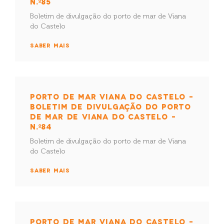
N.º85
Boletim de divulgação do porto de mar de Viana
do Castelo
SABER MAIS
PORTO DE MAR VIANA DO CASTELO –
BOLETIM DE DIVULGAÇÃO DO PORTO
DE MAR DE VIANA DO CASTELO –
N.º84
Boletim de divulgação do porto de mar de Viana
do Castelo
SABER MAIS
PORTO DE MAR VIANA DO CASTELO –