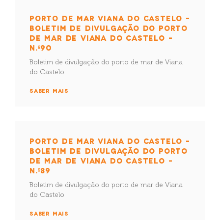
PORTO DE MAR VIANA DO CASTELO –
BOLETIM DE DIVULGAÇÃO DO PORTO
DE MAR DE VIANA DO CASTELO –
N.º90
Boletim de divulgação do porto de mar de Viana
do Castelo
SABER MAIS
PORTO DE MAR VIANA DO CASTELO –
BOLETIM DE DIVULGAÇÃO DO PORTO
DE MAR DE VIANA DO CASTELO –
N.º89
Boletim de divulgação do porto de mar de Viana
do Castelo
SABER MAIS