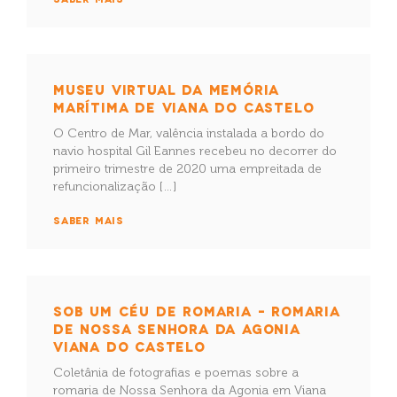
MUSEU VIRTUAL DA MEMÓRIA
MARÍTIMA DE VIANA DO CASTELO
O Centro de Mar, valência instalada a bordo do
navio hospital Gil Eannes recebeu no decorrer do
primeiro trimestre de 2020 uma empreitada de
refuncionalização […]
SABER MAIS
SOB UM CÉU DE ROMARIA – ROMARIA
DE NOSSA SENHORA DA AGONIA
VIANA DO CASTELO
Coletânia de fotografias e poemas sobre a
romaria de Nossa Senhora da Agonia em Viana