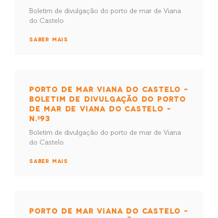
Boletim de divulgação do porto de mar de Viana
do Castelo
SABER MAIS
PORTO DE MAR VIANA DO CASTELO –
BOLETIM DE DIVULGAÇÃO DO PORTO
DE MAR DE VIANA DO CASTELO –
N.º93
Boletim de divulgação do porto de mar de Viana
do Castelo
SABER MAIS
PORTO DE MAR VIANA DO CASTELO –