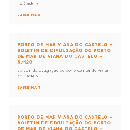
do Castelo
SABER MAIS
PORTO DE MAR VIANA DO CASTELO –
BOLETIM DE DIVULGAÇÃO DO PORTO
DE MAR DE VIANA DO CASTELO –
N.º120
Boletim de divulgação do porto de mar de Viana
do Castelo
SABER MAIS
PORTO DE MAR VIANA DO CASTELO –
BOLETIM DE DIVULGAÇÃO DO PORTO
DE MAR DE VIANA DO CASTELO –