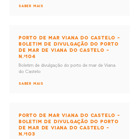
SABER MAIS
PORTO DE MAR VIANA DO CASTELO –
BOLETIM DE DIVULGAÇÃO DO PORTO
DE MAR DE VIANA DO CASTELO –
N.º104
Boletim de divulgação do porto de mar de Viana
do Castelo
SABER MAIS
PORTO DE MAR VIANA DO CASTELO –
BOLETIM DE DIVULGAÇÃO DO PORTO
DE MAR DE VIANA DO CASTELO –
N.º103