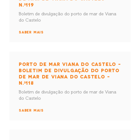
N.º119
Boletim de divulgação do porto de mar de Viana
do Castelo
SABER MAIS
PORTO DE MAR VIANA DO CASTELO –
BOLETIM DE DIVULGAÇÃO DO PORTO
DE MAR DE VIANA DO CASTELO –
N.º118
Boletim de divulgação do porto de mar de Viana
do Castelo
SABER MAIS