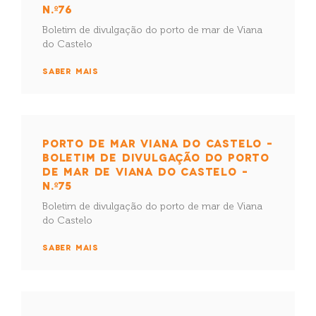
N.º76
Boletim de divulgação do porto de mar de Viana
do Castelo
SABER MAIS
PORTO DE MAR VIANA DO CASTELO –
BOLETIM DE DIVULGAÇÃO DO PORTO
DE MAR DE VIANA DO CASTELO –
N.º75
Boletim de divulgação do porto de mar de Viana
do Castelo
SABER MAIS