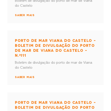
Boletim de divulgação do porto de mar de Viana
do Castelo
SABER MAIS
PORTO DE MAR VIANA DO CASTELO –
BOLETIM DE DIVULGAÇÃO DO PORTO
DE MAR DE VIANA DO CASTELO –
N.º111
Boletim de divulgação do porto de mar de Viana
do Castelo
SABER MAIS
PORTO DE MAR VIANA DO CASTELO –
BOLETIM DE DIVULGAÇÃO DO PORTO