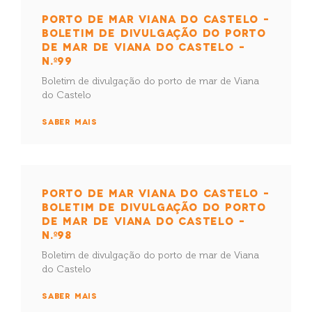
PORTO DE MAR VIANA DO CASTELO –
BOLETIM DE DIVULGAÇÃO DO PORTO
DE MAR DE VIANA DO CASTELO –
N.º99
Boletim de divulgação do porto de mar de Viana
do Castelo
SABER MAIS
PORTO DE MAR VIANA DO CASTELO –
BOLETIM DE DIVULGAÇÃO DO PORTO
DE MAR DE VIANA DO CASTELO –
N.º98
Boletim de divulgação do porto de mar de Viana
do Castelo
SABER MAIS