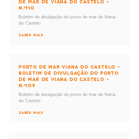
DE MAR DE VIANA DO CASTELO –
N.º110
Boletim de divulgação do porto de mar de Viana
do Castelo
SABER MAIS
PORTO DE MAR VIANA DO CASTELO –
BOLETIM DE DIVULGAÇÃO DO PORTO
DE MAR DE VIANA DO CASTELO –
N.º109
Boletim de divulgação do porto de mar de Viana
do Castelo
SABER MAIS