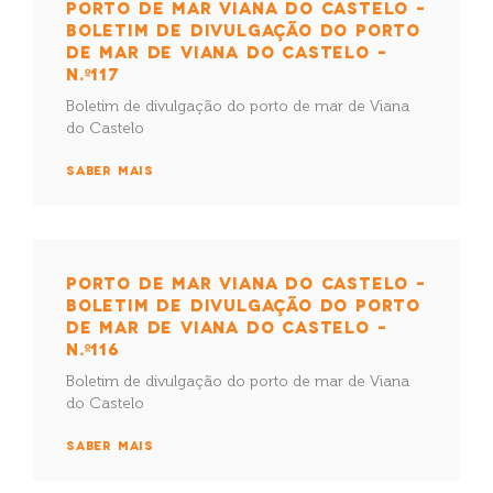
PORTO DE MAR VIANA DO CASTELO –
BOLETIM DE DIVULGAÇÃO DO PORTO
DE MAR DE VIANA DO CASTELO –
N.º117
Boletim de divulgação do porto de mar de Viana
do Castelo
SABER MAIS
PORTO DE MAR VIANA DO CASTELO –
BOLETIM DE DIVULGAÇÃO DO PORTO
DE MAR DE VIANA DO CASTELO –
N.º116
Boletim de divulgação do porto de mar de Viana
do Castelo
SABER MAIS