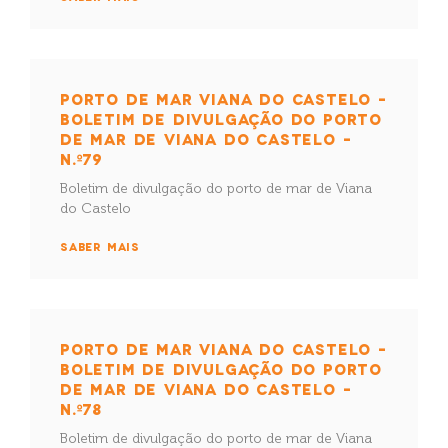
PORTO DE MAR VIANA DO CASTELO –
BOLETIM DE DIVULGAÇÃO DO PORTO
DE MAR DE VIANA DO CASTELO –
N.º79
Boletim de divulgação do porto de mar de Viana
do Castelo
SABER MAIS
PORTO DE MAR VIANA DO CASTELO –
BOLETIM DE DIVULGAÇÃO DO PORTO
DE MAR DE VIANA DO CASTELO –
N.º78
Boletim de divulgação do porto de mar de Viana