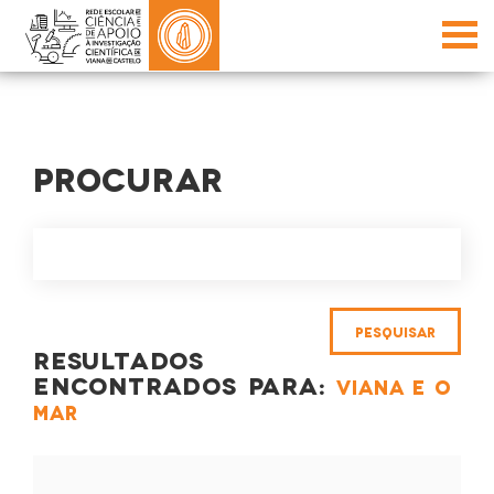
PROCURAR
RESULTADOS
ENCONTRADOS PARA:
VIANA E O
MAR