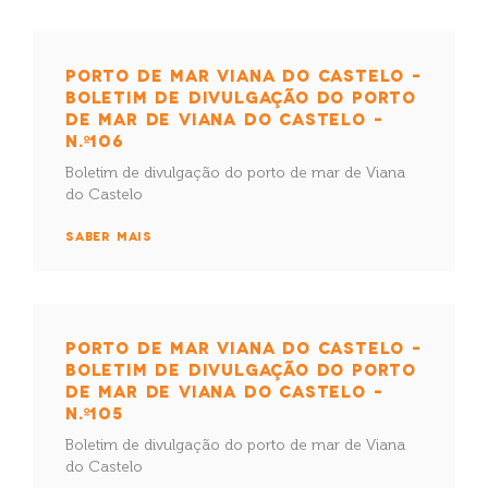
PORTO DE MAR VIANA DO CASTELO –
BOLETIM DE DIVULGAÇÃO DO PORTO
DE MAR DE VIANA DO CASTELO –
N.º106
Boletim de divulgação do porto de mar de Viana
do Castelo
SABER MAIS
PORTO DE MAR VIANA DO CASTELO –
BOLETIM DE DIVULGAÇÃO DO PORTO
DE MAR DE VIANA DO CASTELO –
N.º105
Boletim de divulgação do porto de mar de Viana
do Castelo