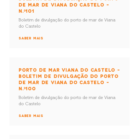
DE MAR DE VIANA DO CASTELO –
N.º101
Boletim de divulgação do porto de mar de Viana
do Castelo
SABER MAIS
PORTO DE MAR VIANA DO CASTELO –
BOLETIM DE DIVULGAÇÃO DO PORTO
DE MAR DE VIANA DO CASTELO –
N.º100
Boletim de divulgação do porto de mar de Viana
do Castelo
SABER MAIS