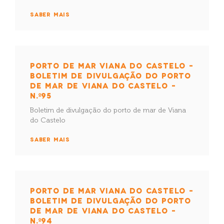
SABER MAIS
PORTO DE MAR VIANA DO CASTELO –
BOLETIM DE DIVULGAÇÃO DO PORTO
DE MAR DE VIANA DO CASTELO –
N.º95
Boletim de divulgação do porto de mar de Viana
do Castelo
SABER MAIS
PORTO DE MAR VIANA DO CASTELO –
BOLETIM DE DIVULGAÇÃO DO PORTO
DE MAR DE VIANA DO CASTELO –
N.º94