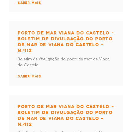
SABER MAIS
PORTO DE MAR VIANA DO CASTELO –
BOLETIM DE DIVULGAÇÃO DO PORTO
DE MAR DE VIANA DO CASTELO –
N.º113
Boletim de divulgação do porto de mar de Viana
do Castelo
SABER MAIS
PORTO DE MAR VIANA DO CASTELO –
BOLETIM DE DIVULGAÇÃO DO PORTO
DE MAR DE VIANA DO CASTELO –
N.º112