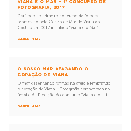
VIANA E O MAR – 1º CONCURSO DE
FOTOGRAFIA, 2017
Catálogo do primeiro concurso de fotografia
promovido pelo Centro de Mar de Viana do
Castelo em 2017 intitulado “Viana e o Mar”
SABER MAIS
O NOSSO MAR AFAGANDO O
CORAÇÃO DE VIANA
O mar desenhando formas na areia e lembrando
o coração de Viana. * Fotografia apresentada no
âmbito da II edição do concurso “Viana e o […]
SABER MAIS