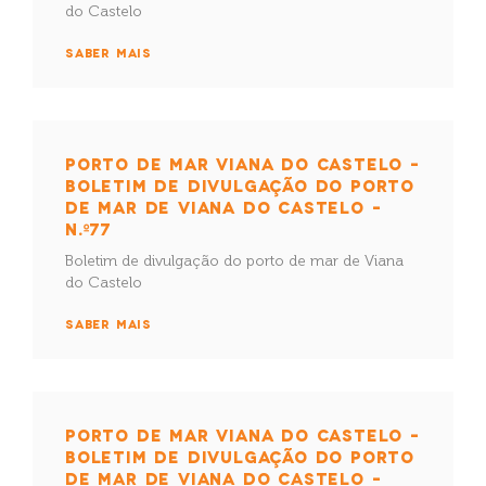
do Castelo
SABER MAIS
PORTO DE MAR VIANA DO CASTELO –
BOLETIM DE DIVULGAÇÃO DO PORTO
DE MAR DE VIANA DO CASTELO –
N.º77
Boletim de divulgação do porto de mar de Viana
do Castelo
SABER MAIS
PORTO DE MAR VIANA DO CASTELO –
BOLETIM DE DIVULGAÇÃO DO PORTO
DE MAR DE VIANA DO CASTELO –