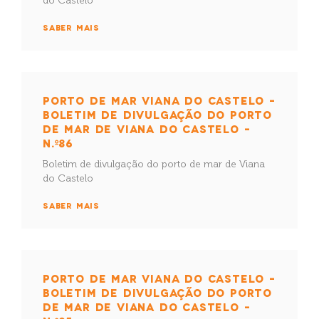
do Castelo
SABER MAIS
PORTO DE MAR VIANA DO CASTELO –
BOLETIM DE DIVULGAÇÃO DO PORTO
DE MAR DE VIANA DO CASTELO –
N.º86
Boletim de divulgação do porto de mar de Viana
do Castelo
SABER MAIS
PORTO DE MAR VIANA DO CASTELO –
BOLETIM DE DIVULGAÇÃO DO PORTO
DE MAR DE VIANA DO CASTELO –