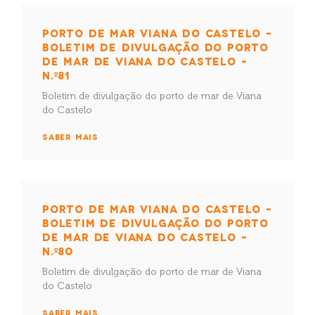
PORTO DE MAR VIANA DO CASTELO –
BOLETIM DE DIVULGAÇÃO DO PORTO
DE MAR DE VIANA DO CASTELO –
N.º81
Boletim de divulgação do porto de mar de Viana
do Castelo
SABER MAIS
PORTO DE MAR VIANA DO CASTELO –
BOLETIM DE DIVULGAÇÃO DO PORTO
DE MAR DE VIANA DO CASTELO –
N.º80
Boletim de divulgação do porto de mar de Viana
do Castelo
SABER MAIS