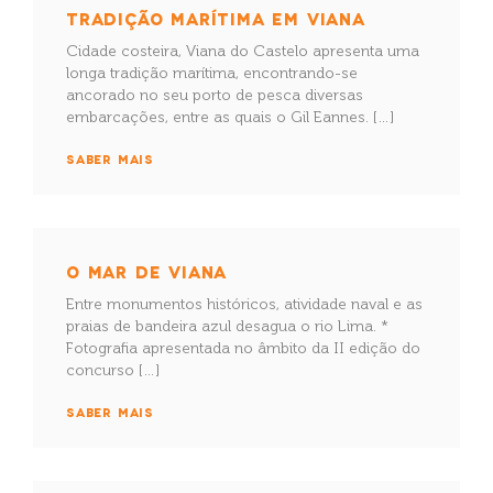
TRADIÇÃO MARÍTIMA EM VIANA
Cidade costeira, Viana do Castelo apresenta uma
longa tradição marítima, encontrando-se
ancorado no seu porto de pesca diversas
embarcações, entre as quais o Gil Eannes. […]
SABER MAIS
O MAR DE VIANA
Entre monumentos históricos, atividade naval e as
praias de bandeira azul desagua o rio Lima. *
Fotografia apresentada no âmbito da II edição do
concurso […]
SABER MAIS