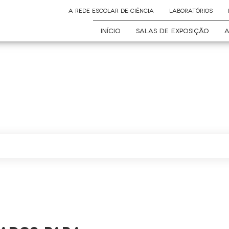
A REDE ESCOLAR DE CIÊNCIA
LABORATÓRIOS
INÍCIO
SALAS DE EXPOSIÇÃO
A