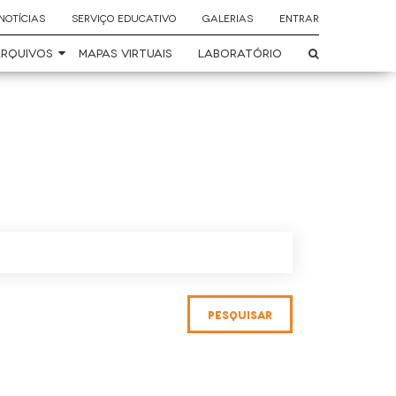
NOTÍCIAS
SERVIÇO EDUCATIVO
GALERIAS
ENTRAR
RQUIVOS
MAPAS VIRTUAIS
LABORATÓRIO