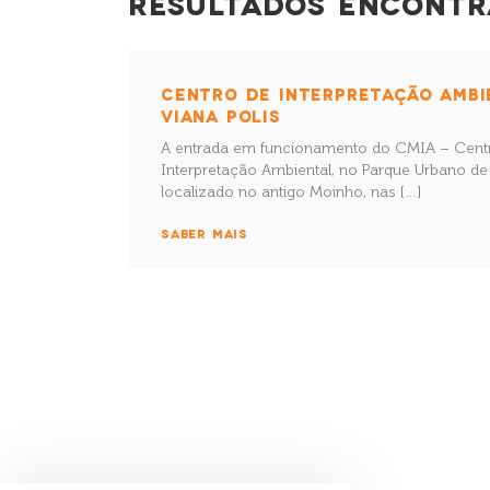
RESULTADOS ENCONTR
CENTRO DE INTERPRETAÇÃO AMBI
VIANA POLIS
A entrada em funcionamento do CMIA – Centr
Interpretação Ambiental, no Parque Urbano de
localizado no antigo Moinho, nas […]
SABER MAIS