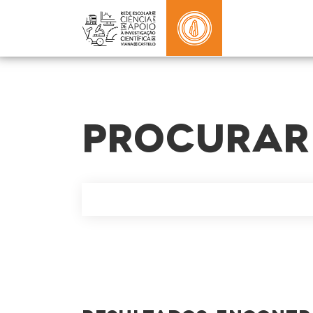
PROCURAR