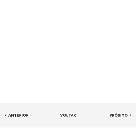
< ANTERIOR
VOLTAR
PRÓXIMO >