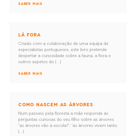
SABER MAIS
LÁ FORA
Criado com a colaboração de uma equipa de
especialistas portugueses, este livro pretende
despertar a curiosidade sobre a fauna, a flora e
outros aspetos do […]
SABER MAIS
COMO NASCEM AS ÁRVORES
Num passeio pela floresta a mãe responde às
perguntas curiosas do seu filho sobre as árvores:
“as árvores vão à escola?”; “as árvores vivem tanto
[…]