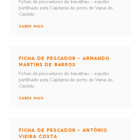
Fichas de pescadores do bacalhau – espólio
partilhado pela Capitania do porto de Viana do
Castelo
SABER MAIS
FICHA DE PESCADOR – ARMANDO
MARTINS DE BARROS
Fichas de pescadores do bacalhau – espólio
partilhado pela Capitania do porto de Viana do
Castelo
SABER MAIS
FICHA DE PESCADOR – ANTÓNIO
VIEIRA COSTA