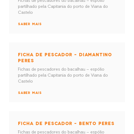
Fichas de pescadores do bacalhau – espólio
partilhado pela Capitania do porto de Viana do
Castelo
SABER MAIS
FICHA DE PESCADOR – DIAMANTINO
PERES
Fichas de pescadores do bacalhau – espólio
partilhado pela Capitania do porto de Viana do
Castelo
SABER MAIS
FICHA DE PESCADOR – BENTO PERES
Fichas de pescadores do bacalhau – espólio