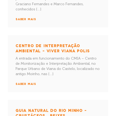
Graciano Fernandes e Marco Fernandes,
conhecidos […]
SABER MAIS
CENTRO DE INTERPRETAÇÃO
AMBIENTAL – VIVER VIANA POLIS
A entrada em funcionamento do CMIA – Centro
de Monitorização e Interpretação Ambiental, no
Parque Urbano de Viana do Castelo, localizado no
antigo Moinho, nas […]
SABER MAIS
GUIA NATURAL DO RIO MINHO –
CRUSTÁCEOS . PEIXES