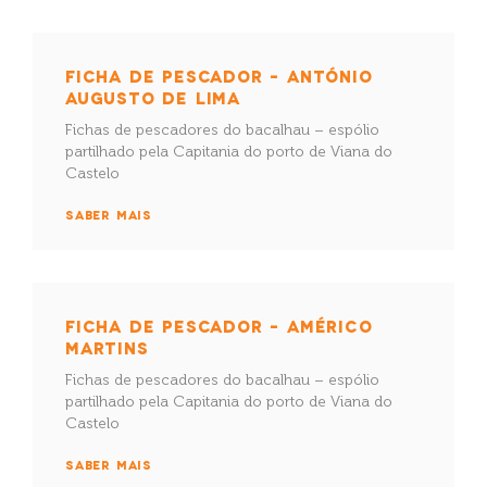
FICHA DE PESCADOR – ANTÓNIO
AUGUSTO DE LIMA
Fichas de pescadores do bacalhau – espólio
partilhado pela Capitania do porto de Viana do
Castelo
SABER MAIS
FICHA DE PESCADOR – AMÉRICO
MARTINS
Fichas de pescadores do bacalhau – espólio
partilhado pela Capitania do porto de Viana do
Castelo
SABER MAIS