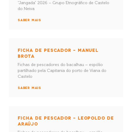
“Jangada” 2026 – Grupo Etnográfico de Castelo
do Neiva
SABER MAIS
FICHA DE PESCADOR – MANUEL
BROTA
Fichas de pescadores do bacalhau – espólio
partilhado pela Capitania do porto de Viana do
Castelo
SABER MAIS
FICHA DE PESCADOR – LEOPOLDO DE
ARAÚJO