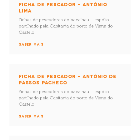
FICHA DE PESCADOR – ANTÓNIO
LIMA
Fichas de pescadores do bacalhau – espólio
partilhado pela Capitania do porto de Viana do
Castelo
SABER MAIS
FICHA DE PESCADOR – ANTÓNIO DE
PASSOS PACHECO
Fichas de pescadores do bacalhau – espólio
partilhado pela Capitania do porto de Viana do
Castelo
SABER MAIS