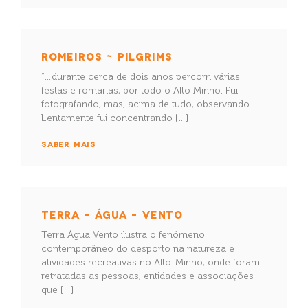
ROMEIROS ~ PILGRIMS
“…durante cerca de dois anos percorri várias
festas e romarias, por todo o Alto Minho. Fui
fotografando, mas, acima de tudo, observando.
Lentamente fui concentrando […]
SABER MAIS
TERRA – ÁGUA – VENTO
Terra Água Vento ilustra o fenómeno
contemporâneo do desporto na natureza e
atividades recreativas no Alto-Minho, onde foram
retratadas as pessoas, entidades e associações
que […]