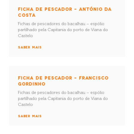
FICHA DE PESCADOR – ANTÓNIO DA
COSTA
Fichas de pescadores do bacalhau – espólio
partilhado pela Capitania do porto de Viana do
Castelo
SABER MAIS
FICHA DE PESCADOR – FRANCISCO
GORDINHO
Fichas de pescadores do bacalhau – espólio
partilhado pela Capitania do porto de Viana do
Castelo
SABER MAIS