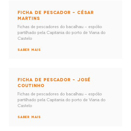
FICHA DE PESCADOR – CÉSAR
MARTINS
Fichas de pescadores do bacalhau – espólio
partilhado pela Capitania do porto de Viana do
Castelo
SABER MAIS
FICHA DE PESCADOR – JOSÉ
COUTINHO
Fichas de pescadores do bacalhau – espólio
partilhado pela Capitania do porto de Viana do
Castelo
SABER MAIS