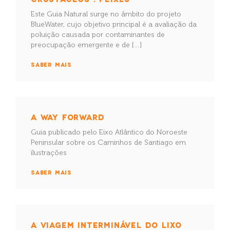
Este Guia Natural surge no âmbito do projeto
BlueWater, cujo objetivo principal é a avaliação da
poluição causada por contaminantes de
preocupação emergente e de […]
SABER MAIS
A WAY FORWARD
Guia publicado pelo Eixo Atlântico do Noroeste
Peninsular sobre os Caminhos de Santiago em
ilustrações
SABER MAIS
A VIAGEM INTERMINÁVEL DO LIXO