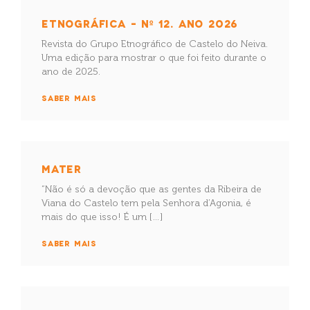
ETNOGRÁFICA – Nº 12. ANO 2026
Revista do Grupo Etnográfico de Castelo do Neiva.
Uma edição para mostrar o que foi feito durante o
ano de 2025.
SABER MAIS
MATER
“Não é só a devoção que as gentes da Ribeira de
Viana do Castelo tem pela Senhora d’Agonia, é
mais do que isso! É um […]
SABER MAIS