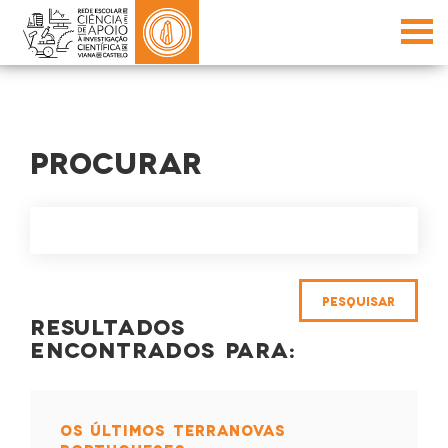
PROCURAR
RESULTADOS
ENCONTRADOS PARA:
OS ÚLTIMOS TERRANOVAS