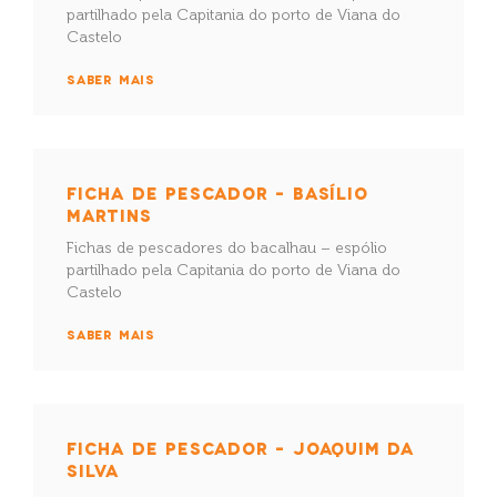
partilhado pela Capitania do porto de Viana do
Castelo
SABER MAIS
FICHA DE PESCADOR – BASÍLIO
MARTINS
Fichas de pescadores do bacalhau – espólio
partilhado pela Capitania do porto de Viana do
Castelo
SABER MAIS
FICHA DE PESCADOR – JOAQUIM DA
SILVA