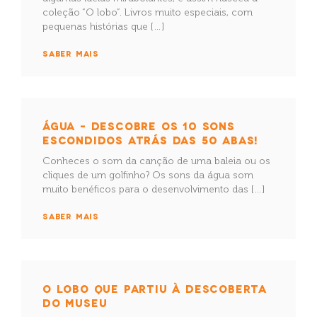
coleção “O lobo”. Livros muito especiais, com
pequenas histórias que […]
SABER MAIS
ÁGUA – DESCOBRE OS 10 SONS
ESCONDIDOS ATRÁS DAS 50 ABAS!
Conheces o som da canção de uma baleia ou os
cliques de um golfinho? Os sons da água som
muito benéficos para o desenvolvimento das […]
SABER MAIS
O LOBO QUE PARTIU À DESCOBERTA
DO MUSEU