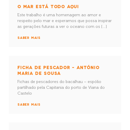
O MAR ESTÁ TODO AQUI
Este trabalho é uma homenagem ao amor e
respeito pelo mar e esperamos que possa inspirar
as gerações futuras a ver o oceano com os […]
SABER MAIS
FICHA DE PESCADOR – ANTÓNIO
MARIA DE SOUSA
Fichas de pescadores do bacalhau – espólio
partilhado pela Capitania do porto de Viana do
Castelo
SABER MAIS