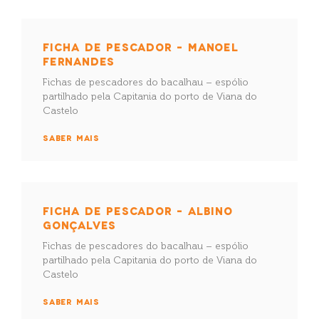
FICHA DE PESCADOR – MANOEL
FERNANDES
Fichas de pescadores do bacalhau – espólio
partilhado pela Capitania do porto de Viana do
Castelo
SABER MAIS
FICHA DE PESCADOR – ALBINO
GONÇALVES
Fichas de pescadores do bacalhau – espólio
partilhado pela Capitania do porto de Viana do
Castelo
SABER MAIS