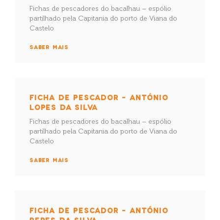
Fichas de pescadores do bacalhau – espólio
partilhado pela Capitania do porto de Viana do
Castelo
SABER MAIS
FICHA DE PESCADOR – ANTÓNIO
LOPES DA SILVA
Fichas de pescadores do bacalhau – espólio
partilhado pela Capitania do porto de Viana do
Castelo
SABER MAIS
FICHA DE PESCADOR – ANTÓNIO
PERES DA SILVA