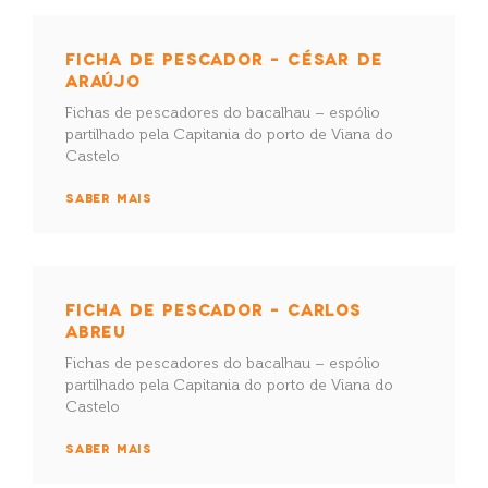
FICHA DE PESCADOR – CÉSAR DE
ARAÚJO
Fichas de pescadores do bacalhau – espólio
partilhado pela Capitania do porto de Viana do
Castelo
SABER MAIS
FICHA DE PESCADOR – CARLOS
ABREU
Fichas de pescadores do bacalhau – espólio
partilhado pela Capitania do porto de Viana do
Castelo
SABER MAIS