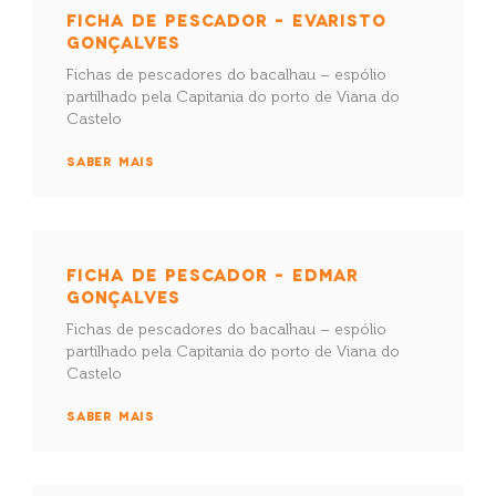
FICHA DE PESCADOR – EVARISTO
GONÇALVES
Fichas de pescadores do bacalhau – espólio
partilhado pela Capitania do porto de Viana do
Castelo
SABER MAIS
FICHA DE PESCADOR – EDMAR
GONÇALVES
Fichas de pescadores do bacalhau – espólio
partilhado pela Capitania do porto de Viana do
Castelo
SABER MAIS