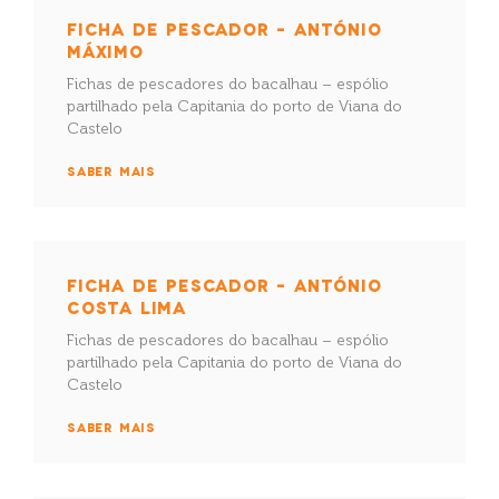
FICHA DE PESCADOR – ANTÓNIO
MÁXIMO
Fichas de pescadores do bacalhau – espólio
partilhado pela Capitania do porto de Viana do
Castelo
SABER MAIS
FICHA DE PESCADOR – ANTÓNIO
COSTA LIMA
Fichas de pescadores do bacalhau – espólio
partilhado pela Capitania do porto de Viana do
Castelo
SABER MAIS