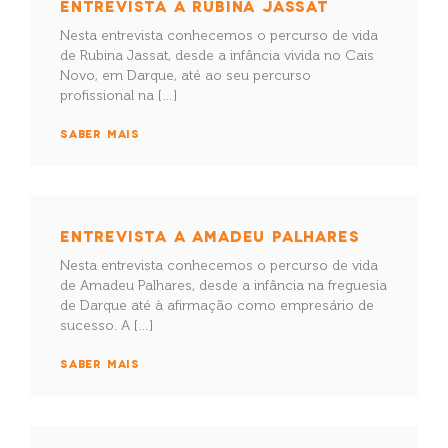
ENTREVISTA A RUBINA JASSAT
Nesta entrevista conhecemos o percurso de vida
de Rubina Jassat, desde a infância vivida no Cais
Novo, em Darque, até ao seu percurso
profissional na […]
SABER MAIS
ENTREVISTA A AMADEU PALHARES
Nesta entrevista conhecemos o percurso de vida
de Amadeu Palhares, desde a infância na freguesia
de Darque até à afirmação como empresário de
sucesso. A […]
SABER MAIS