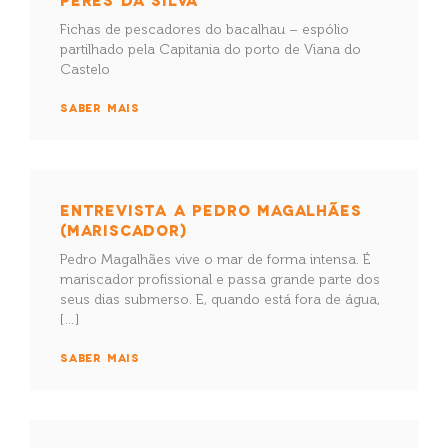
Fichas de pescadores do bacalhau – espólio
partilhado pela Capitania do porto de Viana do
Castelo
SABER MAIS
ENTREVISTA A PEDRO MAGALHÃES
(MARISCADOR)
Pedro Magalhães vive o mar de forma intensa. É
mariscador profissional e passa grande parte dos
seus dias submerso. E, quando está fora de água,
[…]
SABER MAIS