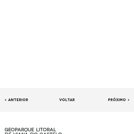
< ANTERIOR
VOLTAR
PRÓXIMO >
Geoparque Litoral