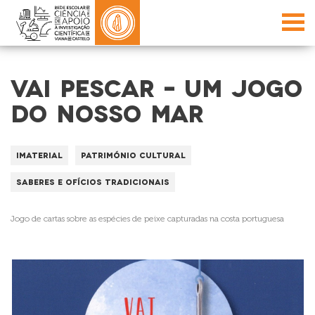
VAI PESCAR – UM JOGO
DO NOSSO MAR
Imaterial
Património Cultural
Saberes e Ofícios Tradicionais
Jogo de cartas sobre as espécies de peixe capturadas na costa portuguesa