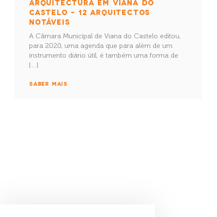
ARQUITECTURA EM VIANA DO
CASTELO – 12 ARQUITECTOS
NOTÁVEIS
A Câmara Municipal de Viana do Castelo editou,
para 2020, uma agenda que para além de um
instrumento diário útil, é também uma forma de
[…]
SABER MAIS
Geoparque Litoral