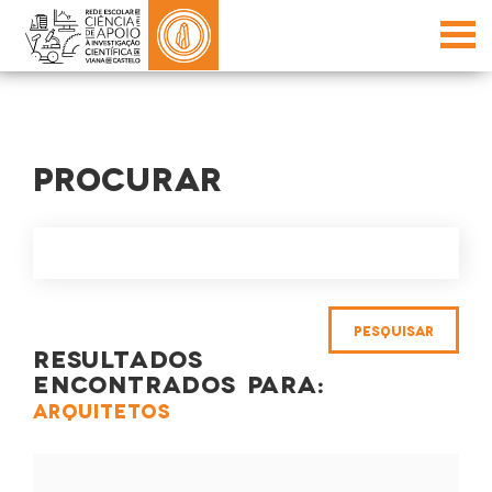
PROCURAR
RESULTADOS
ENCONTRADOS PARA:
ARQUITETOS