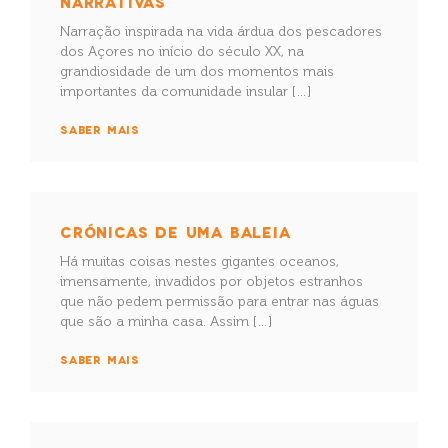
NARRATIVAS
Narração inspirada na vida árdua dos pescadores
dos Açores no início do século XX, na
grandiosidade de um dos momentos mais
importantes da comunidade insular […]
SABER MAIS
CRÓNICAS DE UMA BALEIA
Há muitas coisas nestes gigantes oceanos,
imensamente, invadidos por objetos estranhos
que não pedem permissão para entrar nas águas
que são a minha casa. Assim […]
SABER MAIS