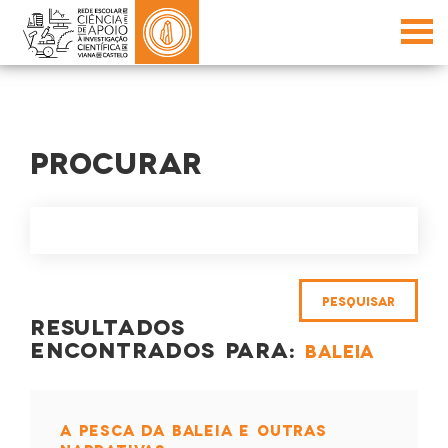
PROCURAR
RESULTADOS
ENCONTRADOS PARA:
BALEIA
A PESCA DA BALEIA E OUTRAS