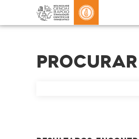
PROCURAR