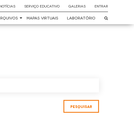
NOTÍCIAS
SERVIÇO EDUCATIVO
GALERIAS
ENTRAR
RQUIVOS
MAPAS VIRTUAIS
LABORATÓRIO