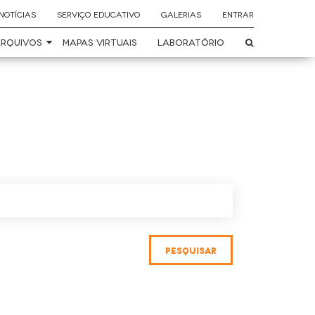
NOTÍCIAS
SERVIÇO EDUCATIVO
GALERIAS
ENTRAR
RQUIVOS
MAPAS VIRTUAIS
LABORATÓRIO