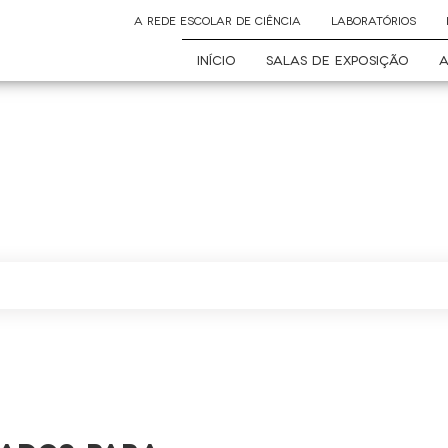
A REDE ESCOLAR DE CIÊNCIA
LABORATÓRIOS
INÍCIO
SALAS DE EXPOSIÇÃO
A