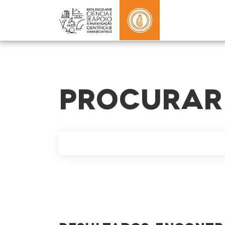
PROCURAR