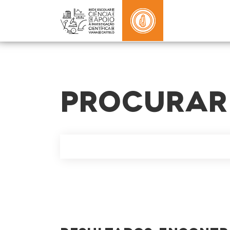
PROCURAR