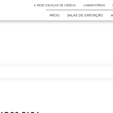
A REDE ESCOLAR DE CIÊNCIA
LABORATÓRIOS
INÍCIO
SALAS DE EXPOSIÇÃO
A