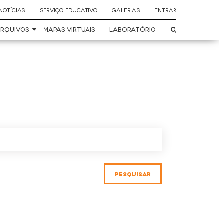
NOTÍCIAS
SERVIÇO EDUCATIVO
GALERIAS
ENTRAR
RQUIVOS
MAPAS VIRTUAIS
LABORATÓRIO