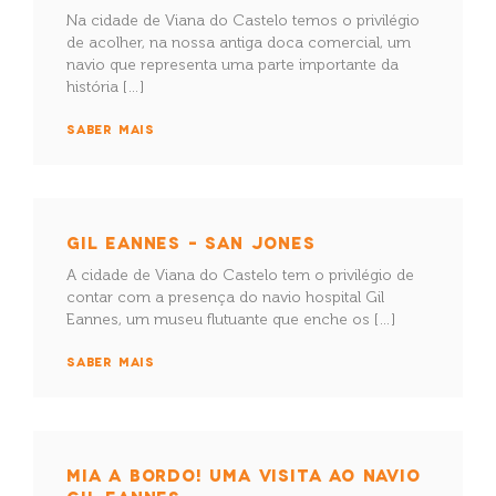
Na cidade de Viana do Castelo temos o privilégio
de acolher, na nossa antiga doca comercial, um
navio que representa uma parte importante da
história […]
SABER MAIS
GIL EANNES – SAN JONES
A cidade de Viana do Castelo tem o privilégio de
contar com a presença do navio hospital Gil
Eannes, um museu flutuante que enche os […]
SABER MAIS
MIA A BORDO! UMA VISITA AO NAVIO