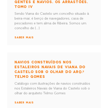
GENTES E NAVIOS. OS ARRASTÕES.
TOMO IV
Sendo Viana do Castelo um concelho situado à
beira-mar, é berço de navegadores, casa de
pescadores e tem alma de Ribeira. Somos um
concelho de […]
SABER MAIS
NAVIOS CONSTRUÍDOS NOS
ESTALEIROS NAVAIS DE VIANA DO
CASTELO SOB O OLHAR DO ARQ.º
TELMO GOMES
Catálogo com ilustrações de navios construídos
nos Estaleiros Navais de Viana do Castelo sob o
olhar do arquiteto Telmo Gomes
SABER MAIS