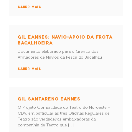
SABER MAIS
GIL EANNES: NAVIO-APOIO DA FROTA
BACALHOEIRA
Documento elaborado para o Grémio dos
Armadores de Navios da Pesca do Bacalhau
SABER MAIS
GIL SANTARENO EANNES
O Projeto Comunidade do Teatro do Noroeste –
CDV, em particular as três Oficinas Regulares de
Teatro são verdadeiras embaixadoras da
companhia de Teatro que […]