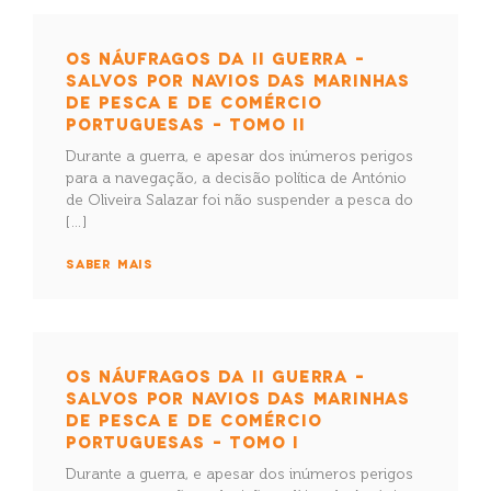
OS NÁUFRAGOS DA II GUERRA –
SALVOS POR NAVIOS DAS MARINHAS
DE PESCA E DE COMÉRCIO
PORTUGUESAS – TOMO II
Durante a guerra, e apesar dos inúmeros perigos
para a navegação, a decisão política de António
de Oliveira Salazar foi não suspender a pesca do
[…]
SABER MAIS
OS NÁUFRAGOS DA II GUERRA –
SALVOS POR NAVIOS DAS MARINHAS
DE PESCA E DE COMÉRCIO
PORTUGUESAS – TOMO I
Durante a guerra, e apesar dos inúmeros perigos