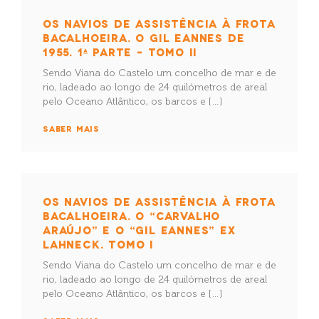
OS NAVIOS DE ASSISTÊNCIA À FROTA
BACALHOEIRA. O GIL EANNES DE
1955. 1ª PARTE – TOMO II
Sendo Viana do Castelo um concelho de mar e de
rio, ladeado ao longo de 24 quilómetros de areal
pelo Oceano Atlântico, os barcos e […]
SABER MAIS
OS NAVIOS DE ASSISTÊNCIA À FROTA
BACALHOEIRA. O “CARVALHO
ARAÚJO” E O “GIL EANNES” EX
LAHNECK. TOMO I
Sendo Viana do Castelo um concelho de mar e de
rio, ladeado ao longo de 24 quilómetros de areal
pelo Oceano Atlântico, os barcos e […]