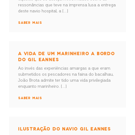
ressonâncias que teve na imprensa lusa a entrega
deste navio hospital, a […]
SABER MAIS
A VIDA DE UM MARINHEIRO A BORDO
DO GIL EANNES
Ao invés das experiências amargas a que eram
submetidos os pescadores na faina do bacalhau,
João Brota admite ter tido uma vida privilegiada
enquanto marinheiro. […]
SABER MAIS
ILUSTRAÇÃO DO NAVIO GIL EANNES