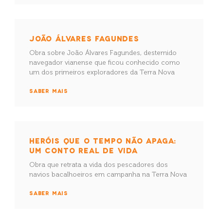
JOÃO ÁLVARES FAGUNDES
Obra sobre João Álvares Fagundes, destemido
navegador vianense que ficou conhecido como
um dos primeiros exploradores da Terra Nova
SABER MAIS
HERÓIS QUE O TEMPO NÃO APAGA:
UM CONTO REAL DE VIDA
Obra que retrata a vida dos pescadores dos
navios bacalhoeiros em campanha na Terra Nova
SABER MAIS