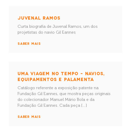
JUVENAL RAMOS
Curta biografia de Juvenal Ramos, um dos
projetistas do navio Gil Eannes
SABER MAIS
UMA VIAGEM NO TEMPO – NAVIOS,
EQUIPAMENTOS E PALAMENTA
Catálogo referente a exposição patente na
Fundação Gil Eannes, que mostra peças originais
do colecionador Manuel Mário Bola e da
Fundação Gil Eannes. Cada peça […]
SABER MAIS