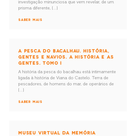
investigação minunciosa que vem revelar, de um
prisma diferente, […]
SABER MAIS
A PESCA DO BACALHAU. HISTÓRIA,
GENTES E NAVIOS. A HISTÓRIA E AS
GENTES. TOMO I
A história da pesca do bacalhau está intimamente
ligada à história de Viana do Castelo. Terra de
pescadores, de homens do mar, de operários de
[…]
SABER MAIS
MUSEU VIRTUAL DA MEMÓRIA