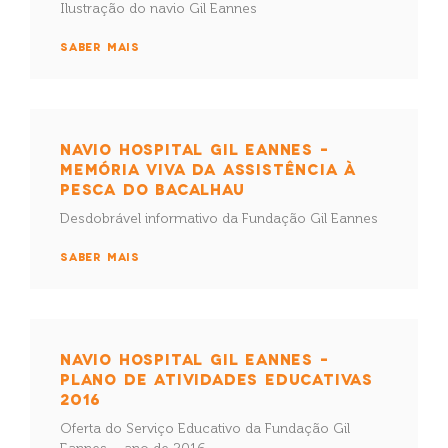
Ilustração do navio Gil Eannes
SABER MAIS
NAVIO HOSPITAL GIL EANNES –
MEMÓRIA VIVA DA ASSISTÊNCIA À
PESCA DO BACALHAU
Desdobrável informativo da Fundação Gil Eannes
SABER MAIS
NAVIO HOSPITAL GIL EANNES –
PLANO DE ATIVIDADES EDUCATIVAS
2016
Oferta do Serviço Educativo da Fundação Gil