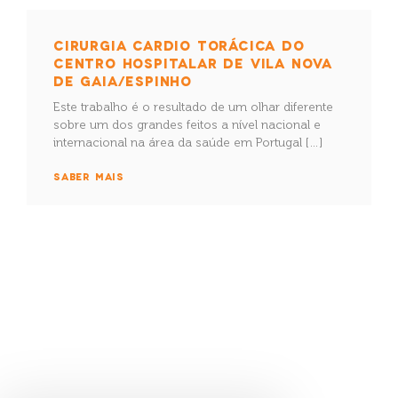
CIRURGIA CARDIO TORÁCICA DO
CENTRO HOSPITALAR DE VILA NOVA
DE GAIA/ESPINHO
Este trabalho é o resultado de um olhar diferente
sobre um dos grandes feitos a nível nacional e
internacional na área da saúde em Portugal […]
SABER MAIS