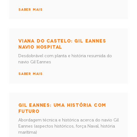
SABER MAIS
VIANA DO CASTELO: GIL EANNES
NAVIO HOSPITAL
Desdobrável com planta e história resumida do
navio Gil Eannes
SABER MAIS
GIL EANNES: UMA HISTÓRIA COM
FUTURO
Abordagem técnica e histórica acerca do navio Gil
Eannes (aspectos históricos, força Naval, história
marítima)