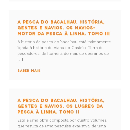
A PESCA DO BACALHAU. HISTÓRIA,
GENTES E NAVIOS. OS NAVIOS-
MOTOR DA PESCA À LINHA. TOMO III
A história da pesca do bacalhau está intimamente
ligada à história de Viana do Castelo. Terra de
pescadores, de homens do mar, de operários de
[…]
SABER MAIS
A PESCA DO BACALHAU. HISTÓRIA,
GENTES E NAVIOS. OS LUGRES DA
PESCA À LINHA. TOMO II
Esta é uma obra composta por quatro volumes,
que resulta de uma pesquisa exaustiva, de uma