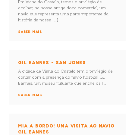
Em Viana do Castelo, temos o privilégio de
acolher, na nossa antiga doca comercial, um
navio que representa uma parte importante da
história da nossa […]
SABER MAIS
GIL EANNES – SAN JONES
A cidade de Viana do Castelo tem o privilégio de
contar com a presença do navio hospital Gil
Eannes, um museu flutuante que enche os […]
SABER MAIS
MIA A BORDO! UMA VISITA AO NAVIO
GIL EANNES