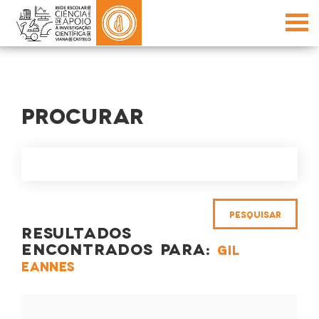
PROCURAR
RESULTADOS
ENCONTRADOS PARA:
GIL
EANNES