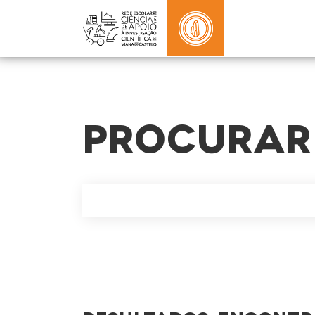
PROCURAR