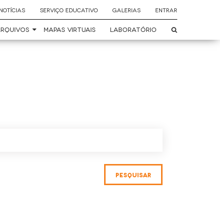
NOTÍCIAS
SERVIÇO EDUCATIVO
GALERIAS
ENTRAR
RQUIVOS
MAPAS VIRTUAIS
LABORATÓRIO