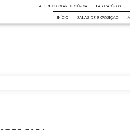
A REDE ESCOLAR DE CIÊNCIA
LABORATÓRIOS
INÍCIO
SALAS DE EXPOSIÇÃO
A