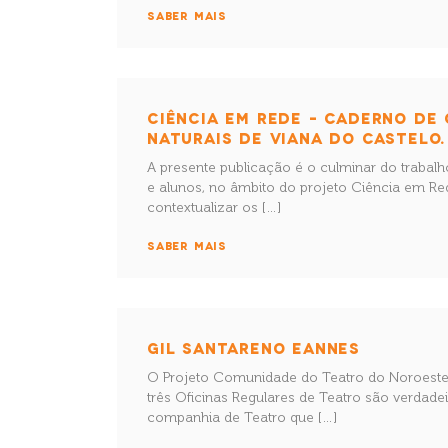
SABER MAIS
CIÊNCIA EM REDE – CADERNO DE
NATURAIS DE VIANA DO CASTELO.
A presente publicação é o culminar do trabalh
e alunos, no âmbito do projeto Ciência em Red
contextualizar os […]
SABER MAIS
GIL SANTARENO EANNES
O Projeto Comunidade do Teatro do Noroeste 
três Oficinas Regulares de Teatro são verdad
companhia de Teatro que […]