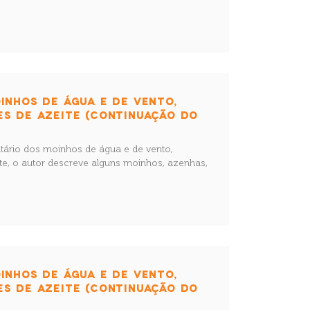
INHOS DE ÁGUA E DE VENTO,
ES DE AZEITE (CONTINUAÇÃO DO
ntário dos moinhos de água e de vento,
te, o autor descreve alguns moinhos, azenhas,
INHOS DE ÁGUA E DE VENTO,
ES DE AZEITE (CONTINUAÇÃO DO