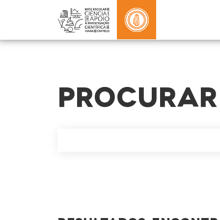
PROCURAR