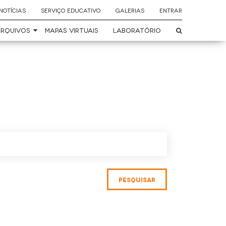
NOTÍCIAS
SERVIÇO EDUCATIVO
GALERIAS
ENTRAR
RQUIVOS
MAPAS VIRTUAIS
LABORATÓRIO