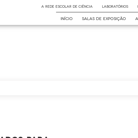
A REDE ESCOLAR DE CIÊNCIA
LABORATÓRIOS
INÍCIO
SALAS DE EXPOSIÇÃO
A